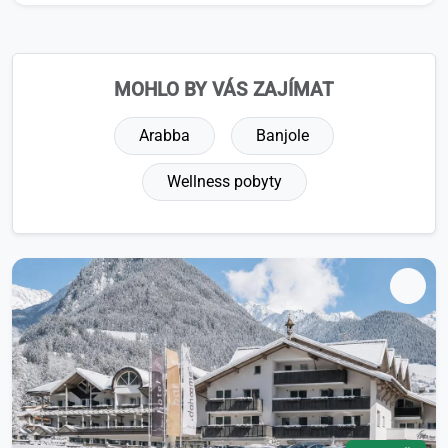
MOHLO BY VÁS ZAJÍMAT
Arabba
Banjole
Wellness pobyty