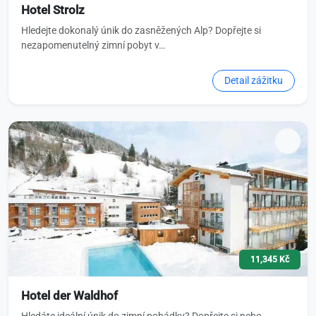
Hotel Strolz
Hledejte dokonalý únik do zasněžených Alp? Dopřejte si
nezapomenutelný zimní pobyt v…
Detail zážitku
11,345 Kč
Hotel der Waldhof