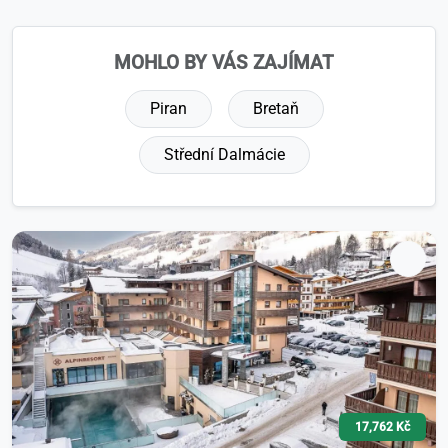
MOHLO BY VÁS ZAJÍMAT
Piran
Bretaň
Střední Dalmácie
17,762 Kč