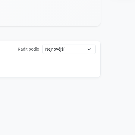
Řadit podle