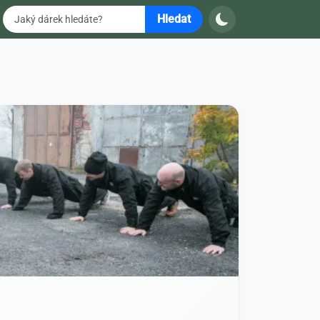
Hledat