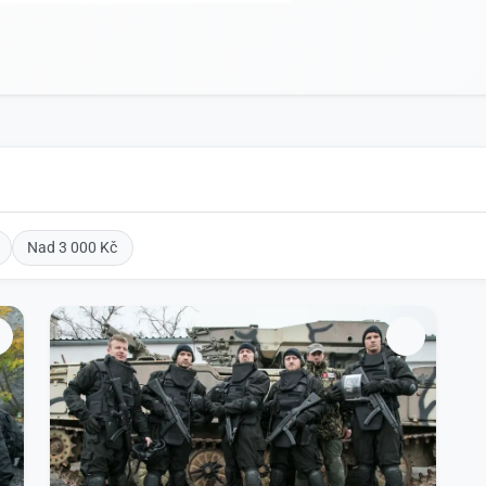
Nad 3 000 Kč