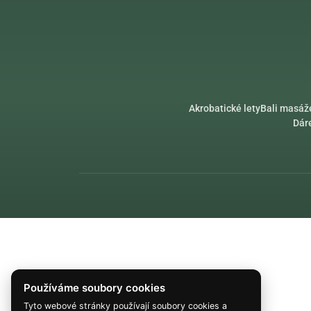
Akrobatické lety
Bali masáž
Dár
Používáme soubory cookies
Tyto webové stránky používají soubory cookies a