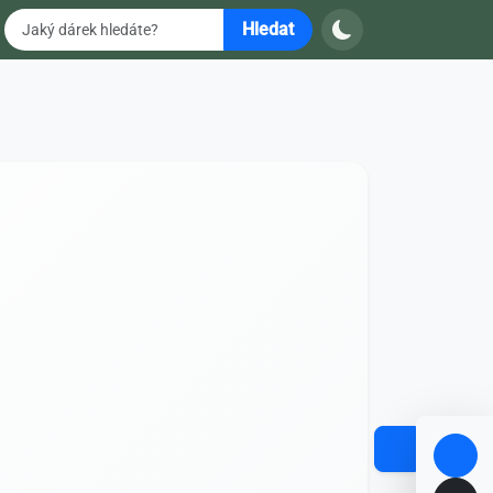
Hledat