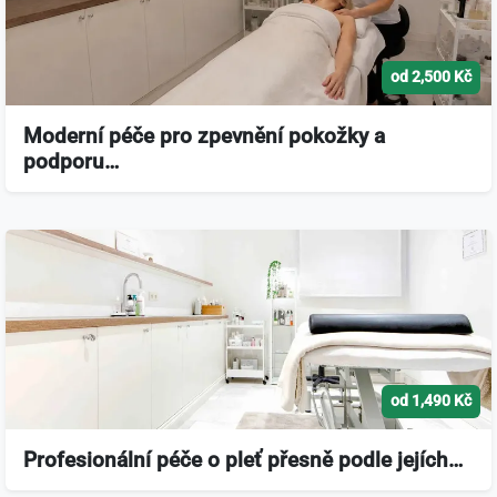
od 2,500 Kč
Moderní péče pro zpevnění pokožky a
podporu…
od 1,490 Kč
Profesionální péče o pleť přesně podle jejích…