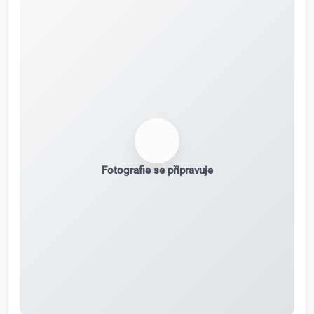
Fotografie se připravuje