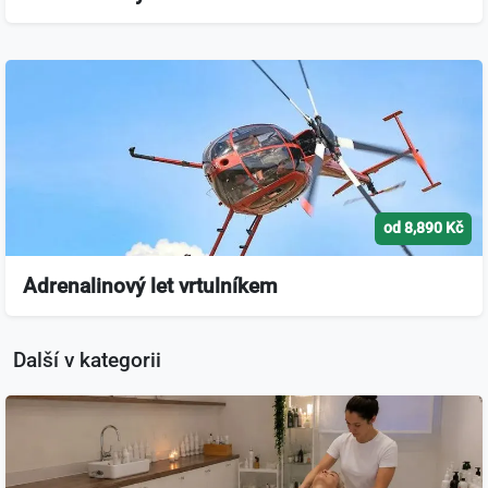
od 8,890 Kč
Adrenalinový let vrtulníkem
Další v kategorii