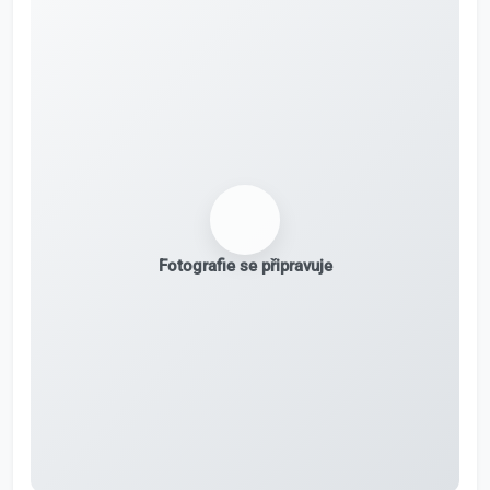
Fotografie se připravuje