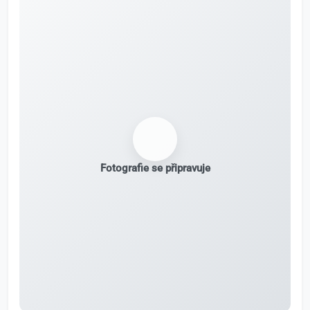
Fotografie se připravuje