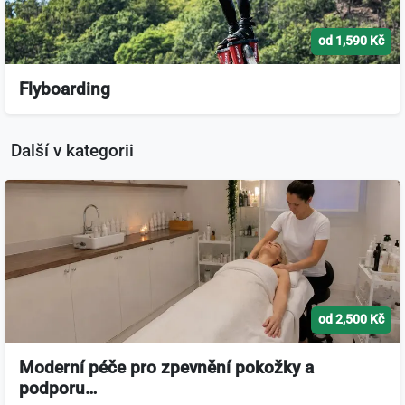
od 1,590 Kč
Flyboarding
Další v kategorii
od 2,500 Kč
Moderní péče pro zpevnění pokožky a
podporu…