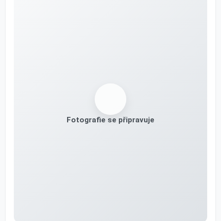
Fotografie se připravuje