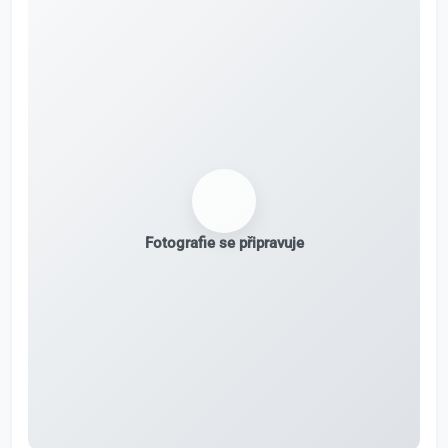
Fotografie se připravuje