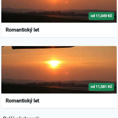
od 11,049 Kč
Romantický let
od 11,581 Kč
Romantický let