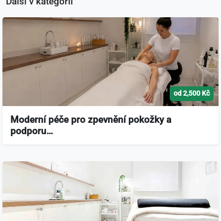
Další v kategorii
od 2,500 Kč
Moderní péče pro zpevnění pokožky a
podporu…