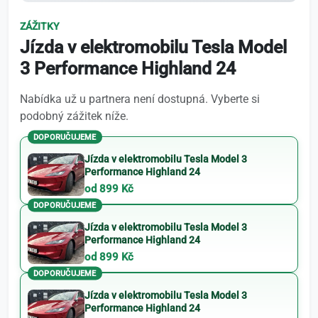
ZÁŽITKY
Jízda v elektromobilu Tesla Model
3 Performance Highland 24
Nabídka už u partnera není dostupná. Vyberte si
podobný zážitek níže.
DOPORUČUJEME
Jízda v elektromobilu Tesla Model 3
Performance Highland 24
od 899 Kč
DOPORUČUJEME
Jízda v elektromobilu Tesla Model 3
Performance Highland 24
od 899 Kč
DOPORUČUJEME
Jízda v elektromobilu Tesla Model 3
Performance Highland 24