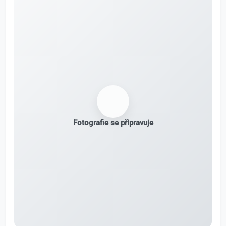
Fotografie se připravuje