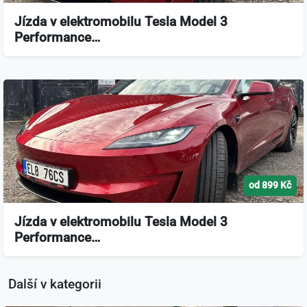
Jízda v elektromobilu Tesla Model 3
Performance…
od 899 Kč
Jízda v elektromobilu Tesla Model 3
Performance…
Další v kategorii