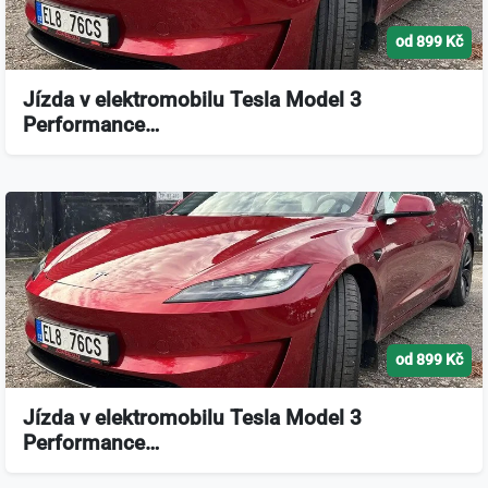
od 899 Kč
Jízda v elektromobilu Tesla Model 3
Performance…
od 899 Kč
Jízda v elektromobilu Tesla Model 3
Performance…