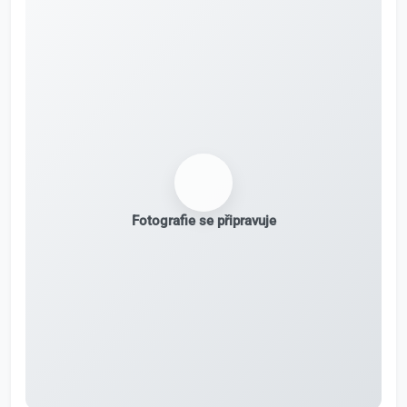
Fotografie se připravuje