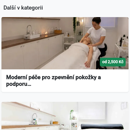
Další v kategorii
od 2,500 Kč
Moderní péče pro zpevnění pokožky a
podporu…