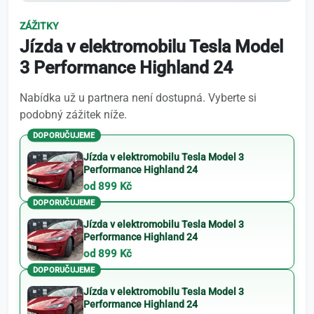
ZÁŽITKY
Jízda v elektromobilu Tesla Model
3 Performance Highland 24
Nabídka už u partnera není dostupná. Vyberte si
podobný zážitek níže.
DOPORUČUJEME
Jízda v elektromobilu Tesla Model 3
Performance Highland 24
od 899 Kč
DOPORUČUJEME
Jízda v elektromobilu Tesla Model 3
Performance Highland 24
od 899 Kč
DOPORUČUJEME
Jízda v elektromobilu Tesla Model 3
Performance Highland 24