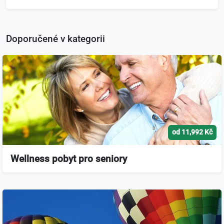
Doporučené v kategorii
od 11,992 Kč
Wellness pobyt pro seniory