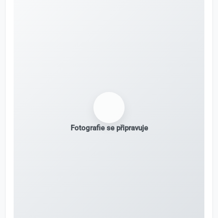
Fotografie se připravuje