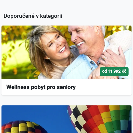
Doporučené v kategorii
od 11,992 Kč
Wellness pobyt pro seniory