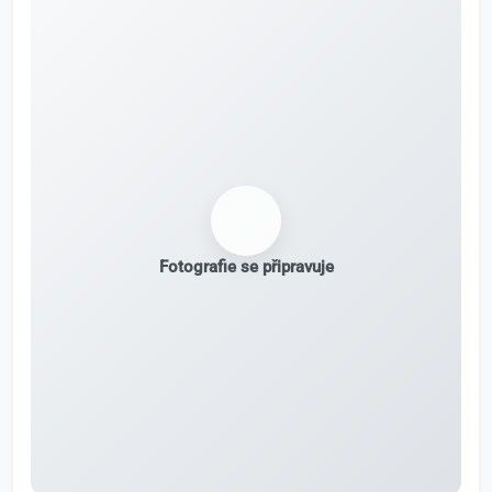
Fotografie se připravuje