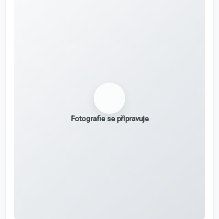
Fotografie se připravuje