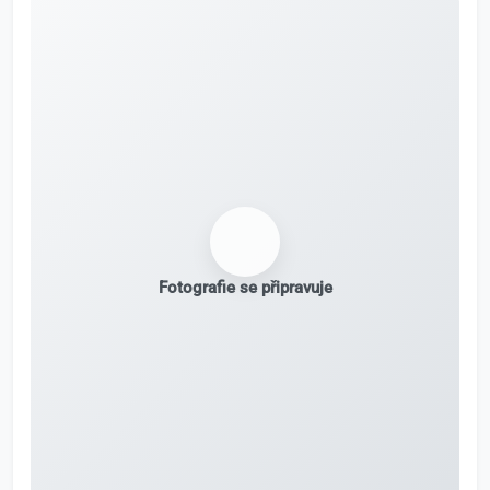
Fotografie se připravuje