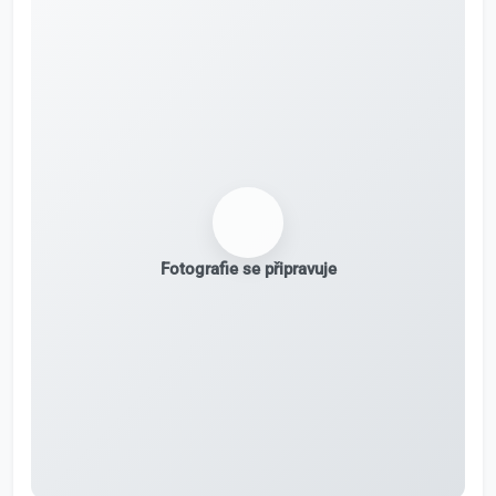
Fotografie se připravuje