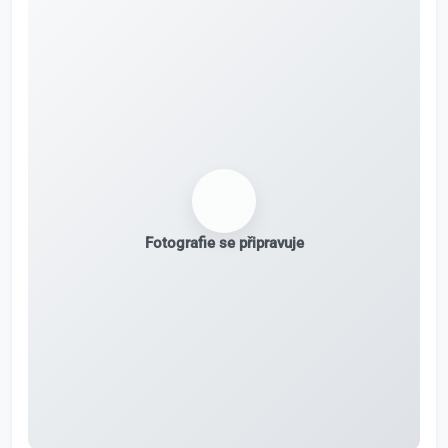
Fotografie se připravuje