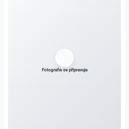
Fotografie se připravuje