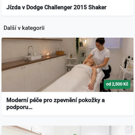
Jízda v Dodge Challenger 2015 Shaker
Další v kategorii
od 2,500 Kč
Moderní péče pro zpevnění pokožky a
podporu…