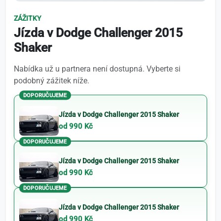
ZÁŽITKY
Jízda v Dodge Challenger 2015
Shaker
Nabídka už u partnera není dostupná. Vyberte si
podobný zážitek níže.
DOPORUČUJEME
Jízda v Dodge Challenger 2015 Shaker
od 990 Kč
DOPORUČUJEME
Jízda v Dodge Challenger 2015 Shaker
od 990 Kč
DOPORUČUJEME
Jízda v Dodge Challenger 2015 Shaker
od 990 Kč