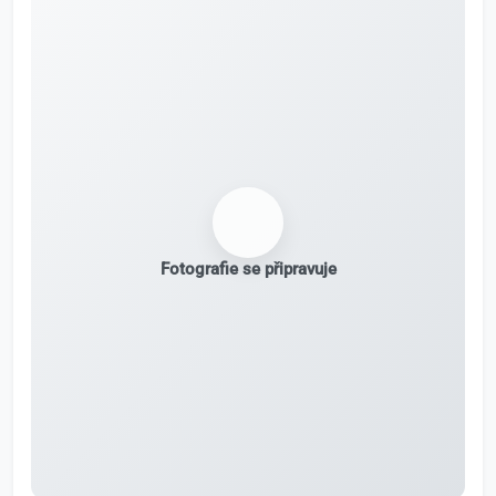
Fotografie se připravuje