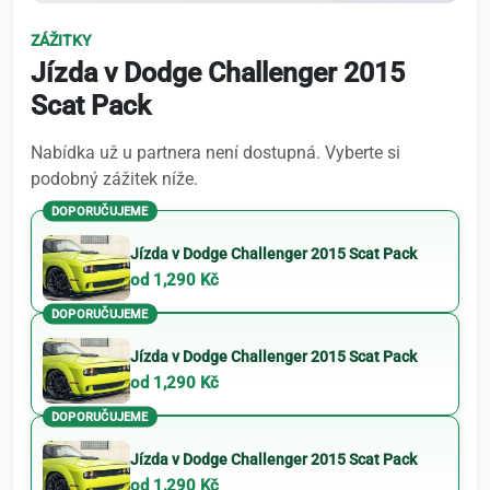
ZÁŽITKY
Jízda v Dodge Challenger 2015
Scat Pack
Nabídka už u partnera není dostupná. Vyberte si
podobný zážitek níže.
DOPORUČUJEME
Jízda v Dodge Challenger 2015 Scat Pack
od 1,290 Kč
DOPORUČUJEME
Jízda v Dodge Challenger 2015 Scat Pack
od 1,290 Kč
DOPORUČUJEME
Jízda v Dodge Challenger 2015 Scat Pack
od 1,290 Kč