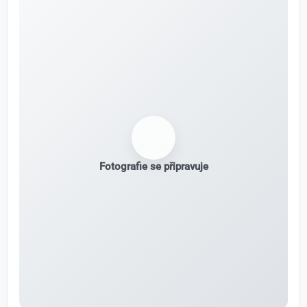
Fotografie se připravuje