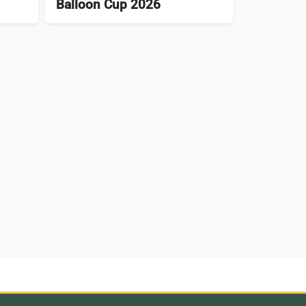
Balloon Cup 2026