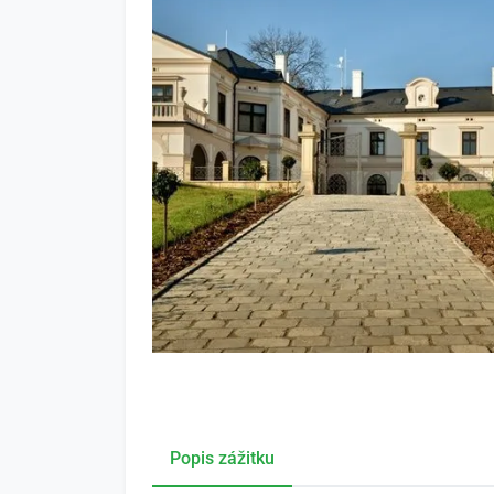
Popis zážitku