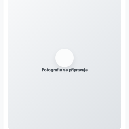
Fotografie se připravuje