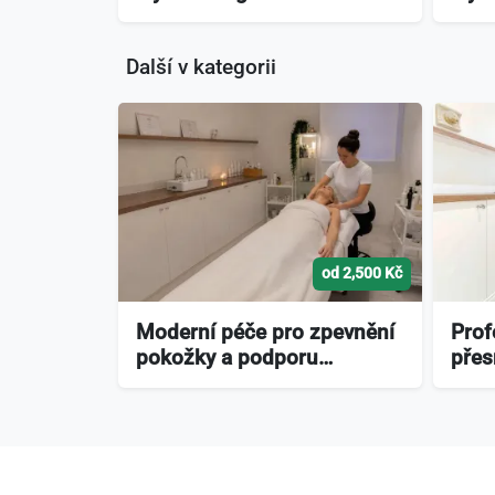
Další v kategorii
od 2,500 Kč
Moderní péče pro zpevnění
Prof
pokožky a podporu…
přes