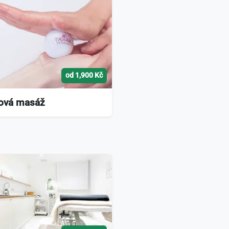
od 1,900 Kč
ová masáž