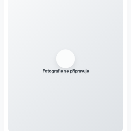
Fotografie se připravuje