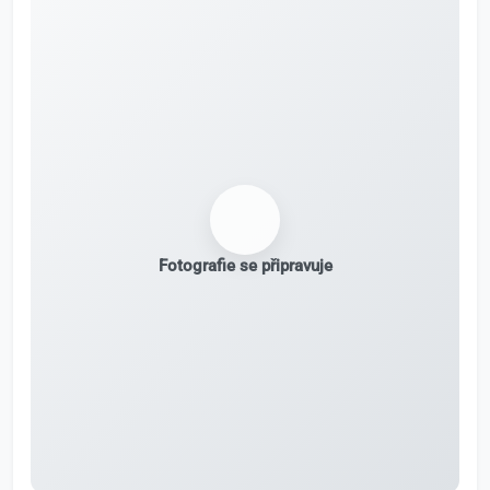
Fotografie se připravuje