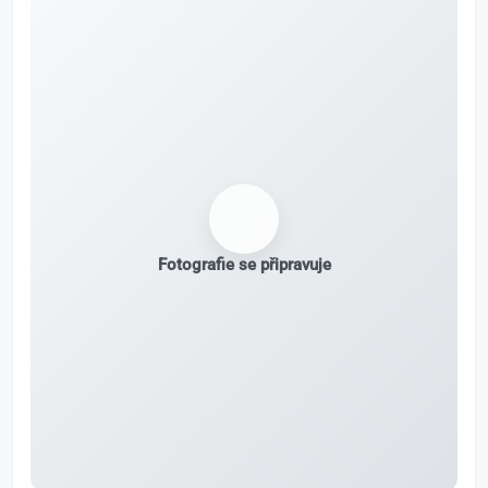
Fotografie se připravuje