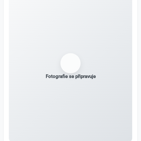
Fotografie se připravuje