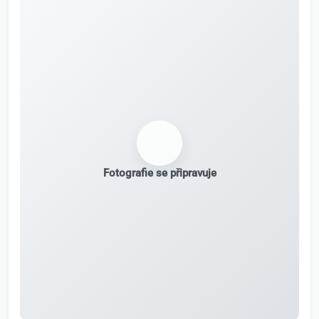
Fotografie se připravuje