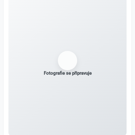
Fotografie se připravuje