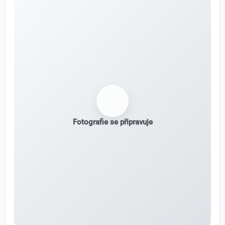
Fotografie se připravuje