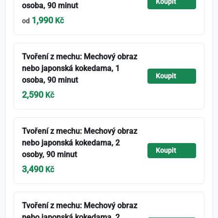
Koupit
osoba, 90 minut
1,990
Kč
od
Tvoření z mechu: Mechový obraz
nebo japonská kokedama, 1
Koupit
osoba, 90 minut
2,590
Kč
Tvoření z mechu: Mechový obraz
nebo japonská kokedama, 2
Koupit
osoby, 90 minut
3,490
Kč
Tvoření z mechu: Mechový obraz
nebo japonská kokedama, 2