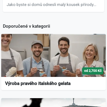
Jako byste si domů odnesli malý kousek přírody...
Doporučené v kategorii
od 2,700 Kč
Výroba pravého italského gelata