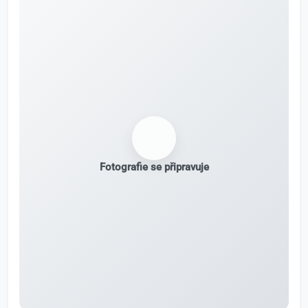
Fotografie se připravuje