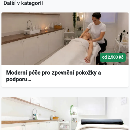
Další v kategorii
od 2,500 Kč
Moderní péče pro zpevnění pokožky a
podporu…