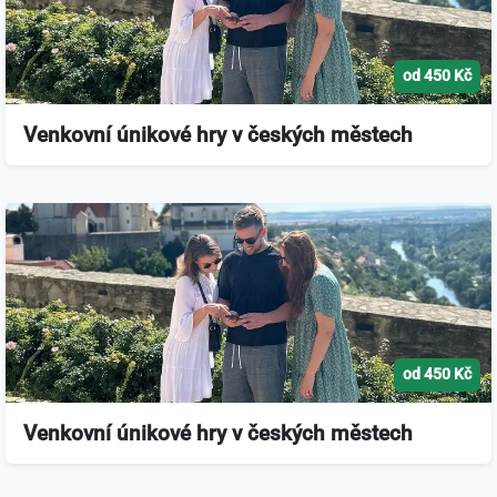
od 450 Kč
Venkovní únikové hry v českých městech
od 450 Kč
Venkovní únikové hry v českých městech