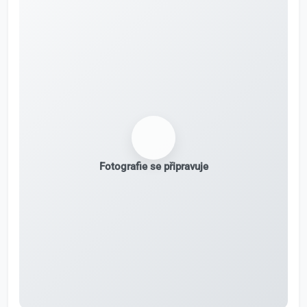
Fotografie se připravuje