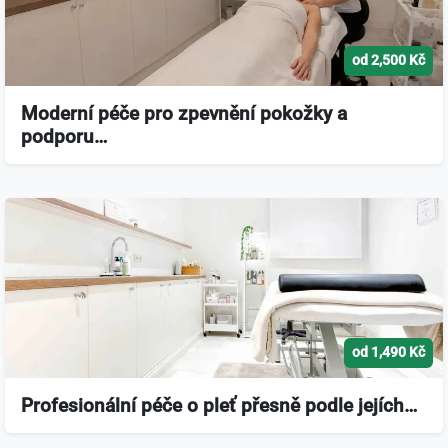
od 2,500 Kč
Moderní péče pro zpevnění pokožky a
podporu…
od 1,490 Kč
Profesionální péče o pleť přesně podle jejích…