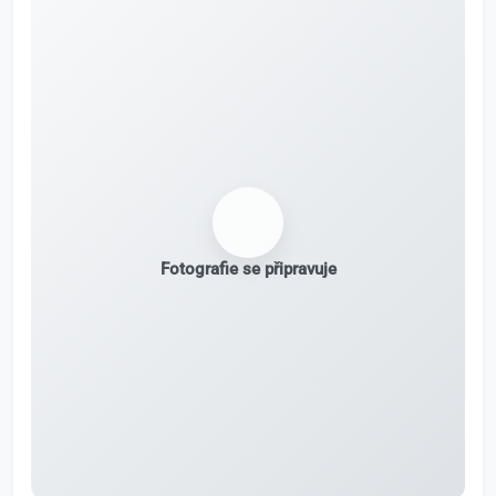
Fotografie se připravuje