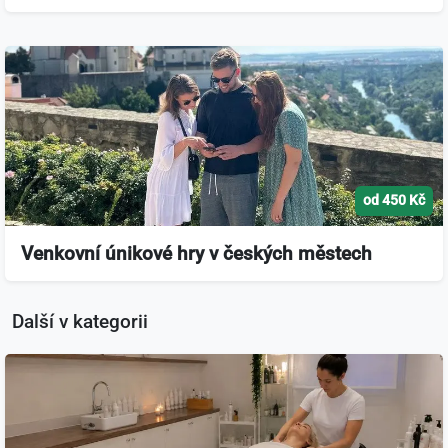
od 450 Kč
Venkovní únikové hry v českých městech
Další v kategorii