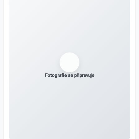
Fotografie se připravuje