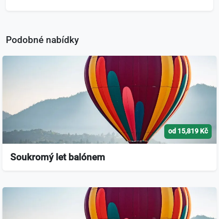
Podobné nabídky
od 15,819 Kč
Soukromý let balónem