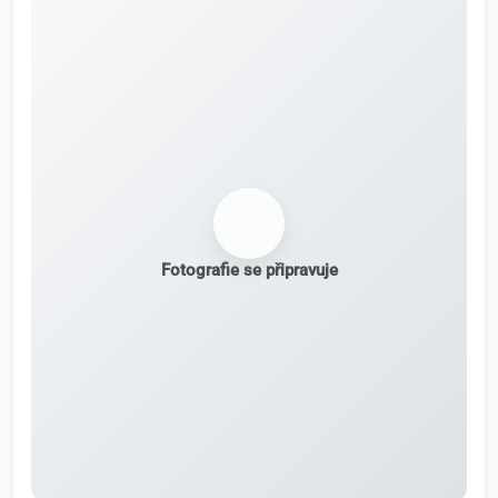
Fotografie se připravuje