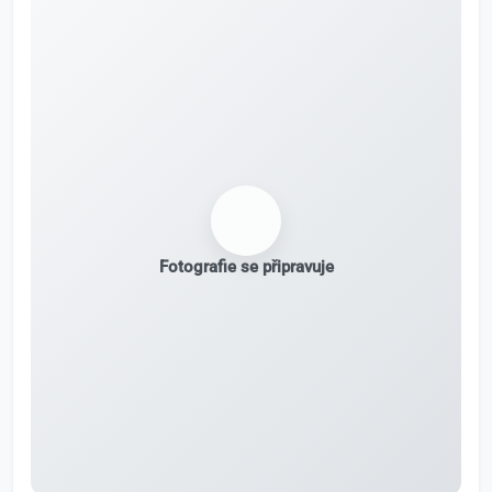
Fotografie se připravuje