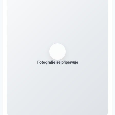
Fotografie se připravuje