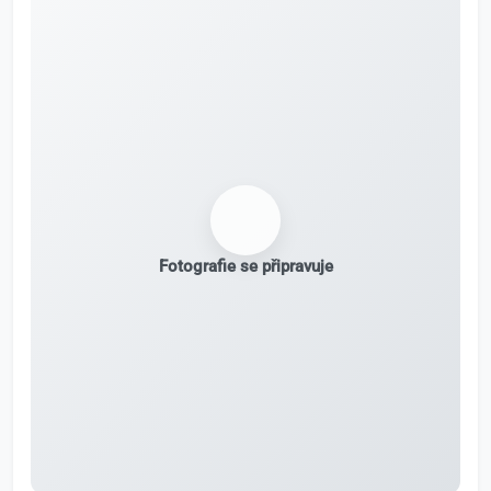
Fotografie se připravuje