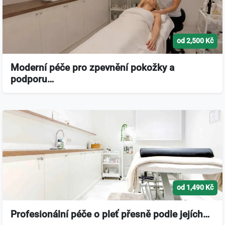
od 2,500 Kč
Moderní péče pro zpevnění pokožky a
podporu…
od 1,490 Kč
Profesionální péče o pleť přesně podle jejích…