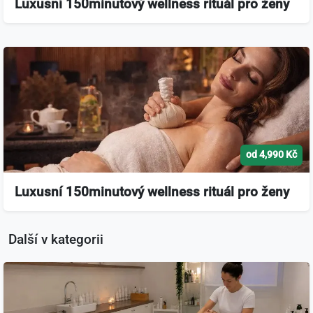
Luxusní 150minutový wellness rituál pro ženy
od 4,990 Kč
Luxusní 150minutový wellness rituál pro ženy
Další v kategorii