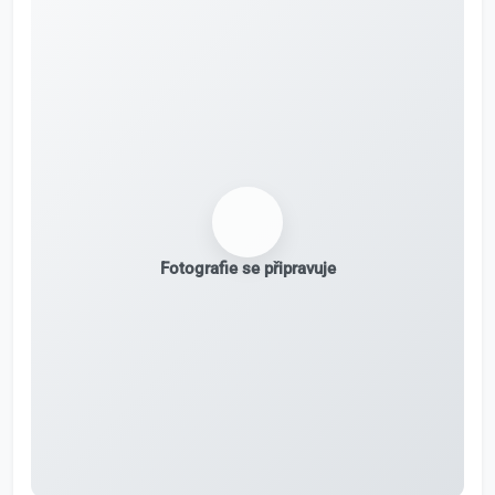
Fotografie se připravuje