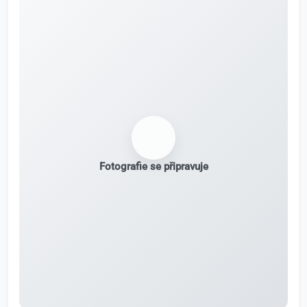
Fotografie se připravuje