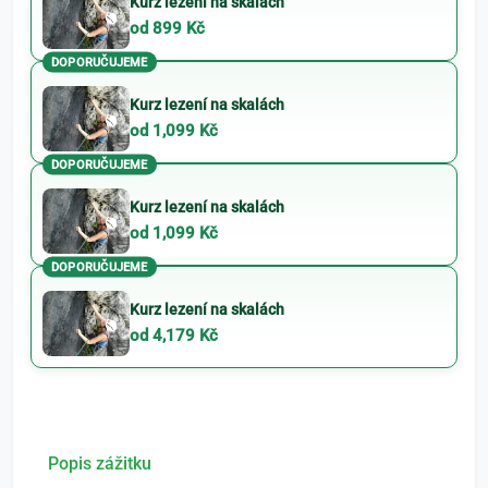
Kurz lezení na skalách
od 899 Kč
DOPORUČUJEME
Kurz lezení na skalách
od 1,099 Kč
DOPORUČUJEME
Kurz lezení na skalách
od 1,099 Kč
DOPORUČUJEME
Kurz lezení na skalách
od 4,179 Kč
Popis zážitku