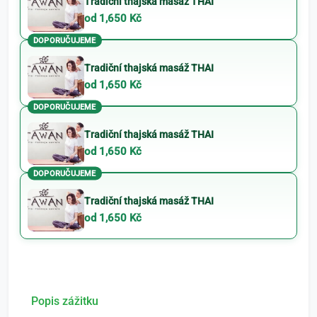
Tradiční thajská masáž THAI
od 1,650 Kč
DOPORUČUJEME
Tradiční thajská masáž THAI
od 1,650 Kč
DOPORUČUJEME
Tradiční thajská masáž THAI
od 1,650 Kč
DOPORUČUJEME
Tradiční thajská masáž THAI
od 1,650 Kč
Popis zážitku