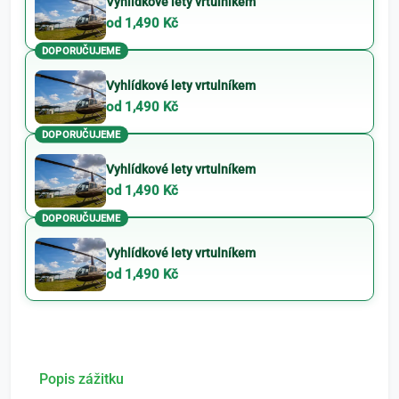
Vyhlídkové lety vrtulníkem
od 1,490 Kč
DOPORUČUJEME
Vyhlídkové lety vrtulníkem
od 1,490 Kč
DOPORUČUJEME
Vyhlídkové lety vrtulníkem
od 1,490 Kč
DOPORUČUJEME
Vyhlídkové lety vrtulníkem
od 1,490 Kč
Popis zážitku