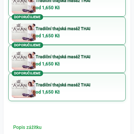
Tradiční thajská masáž THAI
od 1,650 Kč
DOPORUČUJEME
Tradiční thajská masáž THAI
od 1,650 Kč
DOPORUČUJEME
Tradiční thajská masáž THAI
od 1,650 Kč
DOPORUČUJEME
Tradiční thajská masáž THAI
od 1,650 Kč
Popis zážitku