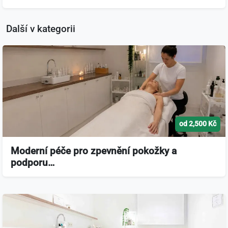
Další v kategorii
od 2,500 Kč
Moderní péče pro zpevnění pokožky a
podporu…