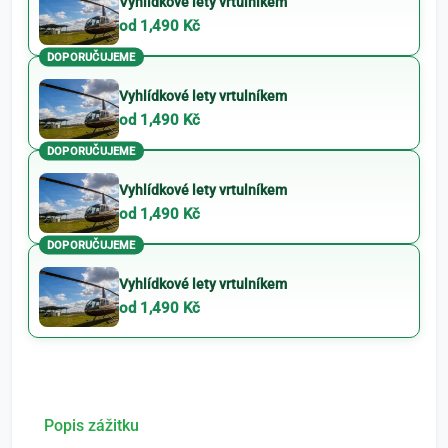
Vyhlídkové lety vrtulníkem
od 1,490 Kč
DOPORUČUJEME
Vyhlídkové lety vrtulníkem
od 1,490 Kč
DOPORUČUJEME
Vyhlídkové lety vrtulníkem
od 1,490 Kč
DOPORUČUJEME
Vyhlídkové lety vrtulníkem
od 1,490 Kč
Popis zážitku