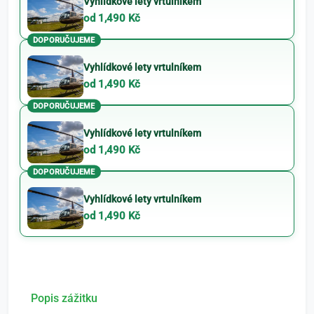
Vyhlídkové lety vrtulníkem
od 1,490 Kč
DOPORUČUJEME
Vyhlídkové lety vrtulníkem
od 1,490 Kč
DOPORUČUJEME
Vyhlídkové lety vrtulníkem
od 1,490 Kč
DOPORUČUJEME
Vyhlídkové lety vrtulníkem
od 1,490 Kč
Popis zážitku