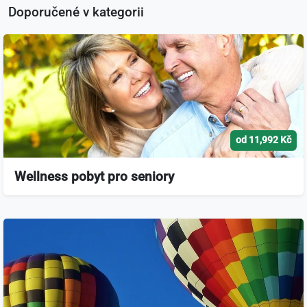
Doporučené v kategorii
od 11,992 Kč
Wellness pobyt pro seniory