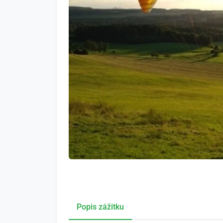
Popis zážitku