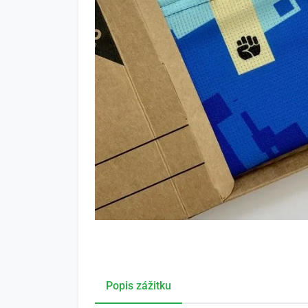
Popis zážitku